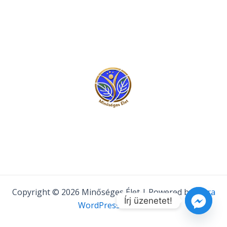
Copyright © 2026 Minőséges Élet | Powered by
Astra
Írj üzenetet!
WordPress Theme